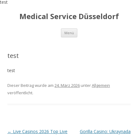
test
Medical Service Düsseldorf
Zum
Menü
Inhalt
springen
test
test
Dieser Beitrag wurde am
24. März 2026
unter
Allgemein
veröffentlicht.
Beitrags-
←
Live Casinos 2026 Top Live
Gorilla Casino: Ukraynada