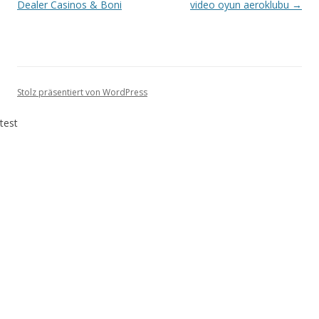
Navigation
Dealer Casinos & Boni
video oyun aeroklubu
→
Stolz präsentiert von WordPress
test