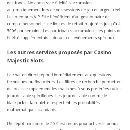
des fonds. Nos points de fidélité s’accumulent
automatiquement lors de vos sessions de jeu en argent réel.
Les membres VIP Elite bénéficient d’un gestionnaire de
compte personnel et de limites de retrait majorées jusqu’à 4
500€ par semaine. Les participants accumulent des points de
fidélité supplémentaires durant ces événements spéciaux.
Les autres services proposés par Casino
Majestic Slots
Le chat en direct répond immédiatement aux questions
techniques ou financières. Les filtres de recherche permettent
de localiser rapidement les machines à sous préférées ou les
jeux de table spécifiques. Les jeux de table comme le
blackjack et la roulette respectent les probabilités
mathématiques standards.
Un dépôt minimum de 20 € est requis pour activer le bonus