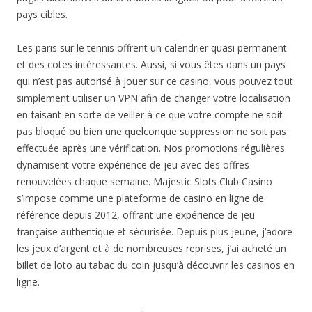
pays cibles.
Les paris sur le tennis offrent un calendrier quasi permanent
et des cotes intéressantes. Aussi, si vous êtes dans un pays
qui n’est pas autorisé à jouer sur ce casino, vous pouvez tout
simplement utiliser un VPN afin de changer votre localisation
en faisant en sorte de veiller à ce que votre compte ne soit
pas bloqué ou bien une quelconque suppression ne soit pas
effectuée après une vérification. Nos promotions régulières
dynamisent votre expérience de jeu avec des offres
renouvelées chaque semaine. Majestic Slots Club Casino
s’impose comme une plateforme de casino en ligne de
référence depuis 2012, offrant une expérience de jeu
française authentique et sécurisée. Depuis plus jeune, j’adore
les jeux d’argent et à de nombreuses reprises, j’ai acheté un
billet de loto au tabac du coin jusqu’à découvrir les casinos en
ligne.