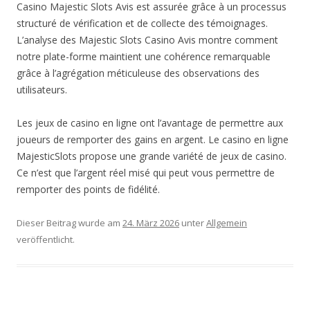
Casino Majestic Slots Avis est assurée grâce à un processus
structuré de vérification et de collecte des témoignages.
L’analyse des Majestic Slots Casino Avis montre comment
notre plate-forme maintient une cohérence remarquable
grâce à l’agrégation méticuleuse des observations des
utilisateurs.
Les jeux de casino en ligne ont l’avantage de permettre aux
joueurs de remporter des gains en argent. Le casino en ligne
MajesticSlots propose une grande variété de jeux de casino.
Ce n’est que l’argent réel misé qui peut vous permettre de
remporter des points de fidélité.
Dieser Beitrag wurde am
24. März 2026
unter
Allgemein
veröffentlicht.