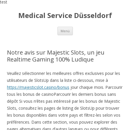
test
Medical Service Düsseldorf
Zum
Menü
Inhalt
springen
Notre avis sur Majestic Slots, un jeu
Realtime Gaming 100% Ludique
Veuillez sélectionner les meilleures offres exclusives pour les
utilisateurs de SlotsUp dans la liste ci-dessous, mise à
https://majesticslot.casino/bonus
jour chaque mois. Parcourir
tous les bonus de casinoParcourir les derniers bonus sans
dépôt Si vous n’êtes pas intéressé par les bonus de Majestic
Slots, consultez les pages de listing de SlotsUp pour trouver
les bonus disponibles dans votre pays et filtrez-les selon vos
préférences. Dans cette section, vous pouvez explorer des
pages alternatives dans d’autres langues ou pour différents