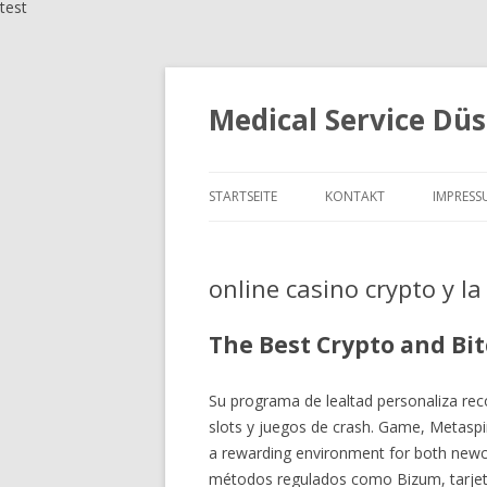
test
Medical Service Düs
STARTSEITE
KONTAKT
IMPRESS
online casino crypto y l
The Best Crypto and Bit
Su programa de lealtad personaliza re
slots y juegos de crash. Game, Metaspi
a rewarding environment for both newc
métodos regulados como Bizum, tarjetas