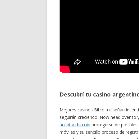
Descubrí tu casino argentino
Mejores casinos Bitcoin diseñan incent
seguirán creciendo. Now head over to
aceptan bitcoin
protegerse de posibles 
móviles y su sencillo proceso de regis