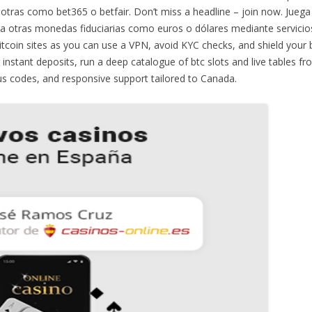
 otras como bet365 o betfair. Don’t miss a headline – join now. Jueg
 a otras monedas fiduciarias como euros o dólares mediante servicios
 Bitcoin sites as you can use a VPN, avoid KYC checks, and shield your
r instant deposits, run a deep catalogue of btc slots and live tables 
us codes, and responsive support tailored to Canada.