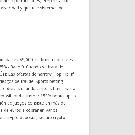
ndes oportunidades, el Spin Casino
 privacidad y que use sistemas de
nedas es $9,000. La buena noticia es
75% añade 0. Cuando se trata de
N: Las ofertas de narrow. Top Tip: If
riesgos de fraude. Sports betting
to divisas usando tarjetas bancarias a
eposit, and a further 150% bonus up to
ción de juegos consiste en más de 1.
s de euros a cobrar en varios
nt crypto deposits, secure crypto