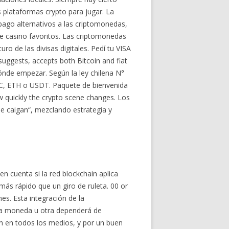
 plataformas crypto para jugar. La
ago alternativos a las criptomonedas,
e casino favoritos. Las criptomonedas
o de las divisas digitales. Pedí tu VISA
uggests, accepts both Bitcoin and fiat
ónde empezar. Según la ley chilena N°
BTC, ETH o USDT. Paquete de bienvenida
 quickly the crypto scene changes. Los
se caigan“, mezclando estrategia y
en cuenta si la red blockchain aplica
 más rápido que un giro de ruleta. 00 or
es. Esta integración de la
una moneda u otra dependerá de
tán en todos los medios, y por un buen