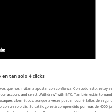
 en tan solo 4 clicks
ivos que nos invitan a apostar con confianza. Con todo esto, estoy s
 your account and select „Withdraw“ with BTC. También están toma
ataques cibernéticos, aunque a veces pueden ocurrir fallos de seguri
tro con un solo clic. Su catálogo está comprendido por más de 4000 j