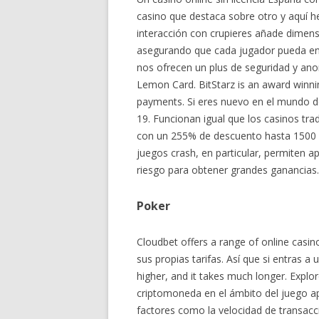
casino que destaca sobre otro y aquí h
interacción con crupieres añade dimen
asegurando que cada jugador pueda enc
nos ofrecen un plus de seguridad y anon
Lemon Card. BitStarz is an award winni
payments. Si eres nuevo en el mundo de
19. Funcionan igual que los casinos tr
con un 255% de descuento hasta 1500 E
juegos crash, en particular, permiten a
riesgo para obtener grandes ganancias.
Poker
Cloudbet offers a range of online casin
sus propias tarifas. Así que si entras a
higher, and it takes much longer. Explo
criptomoneda en el ámbito del juego a
factores como la velocidad de transacci