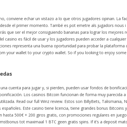
ino, conviene echar un vistazo a lo que otros jugadores opinan. La fac
e desde el primer momento. També es pot emetre als jugadors nous i 
rás que ser el mejor consiguiendo bananas para lograr los mejores r
del casino es fácil de usar y los jugadores pueden acceder a cualquier
iones representa una buena oportunidad para probar la plataforma c
m your wallet to your crypto wallet. So if you looking to enjoy some
nedas
una cuenta para jugar y, si pierden, pueden usar fondos de bonificaci
bonificación. Los casinos Bitcoin funcionan de forma muy parecida a l
tilizada. Read our full Winz review. Estos son BillyBets, Talismania
españoles. Este casino tiene licencia, tiene grandes bonus Bitcoins 
n hasta 500€ + 200 giros gratis, con promociones regulares en jueg
tbonus tot maximaal 1 BTC geen gratis spins. If it’s a deposit match