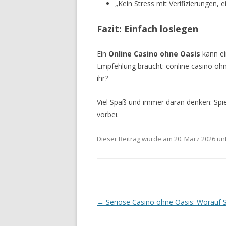
„Kein Stress mit Verifizierungen, 
Fazit: Einfach loslegen
Ein
Online Casino ohne Oasis
kann ei
Empfehlung braucht: conline casino ohn
ihr?
Viel Spaß und immer daran denken: Spiel
vorbei.
Dieser Beitrag wurde am
20. März 2026
un
Beitrags-
←
Seriöse Casino ohne Oasis: Worauf S
Navigation