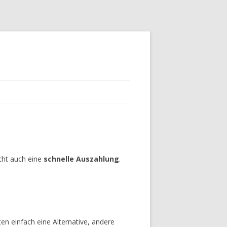
icht auch eine
schnelle Auszahlung
.
en einfach eine Alternative, andere