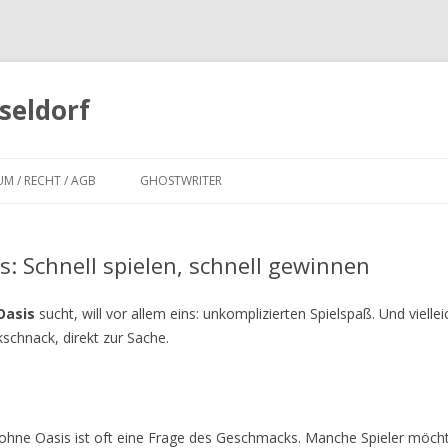
seldorf
Zum
Inhalt
UM / RECHT / AGB
GHOSTWRITER
springen
: Schnell spielen, schnell gewinnen
Oasis
sucht, will vor allem eins: unkomplizierten Spielspaß. Und vielle
schnack, direkt zur Sache.
 ohne Oasis ist oft eine Frage des Geschmacks. Manche Spieler möcht