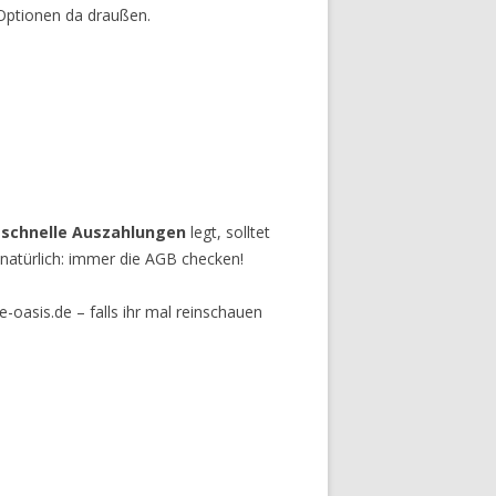
 Optionen da draußen.
f
schnelle Auszahlungen
legt, solltet
natürlich: immer die AGB checken!
-oasis.de – falls ihr mal reinschauen