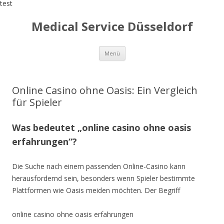
test
Medical Service Düsseldorf
Zum
Menü
Inhalt
springen
Online Casino ohne Oasis: Ein Vergleich
für Spieler
Was bedeutet „online casino ohne oasis
erfahrungen“?
Die Suche nach einem passenden Online-Casino kann
herausfordernd sein, besonders wenn Spieler bestimmte
Plattformen wie Oasis meiden möchten. Der Begriff
online casino ohne oasis erfahrungen