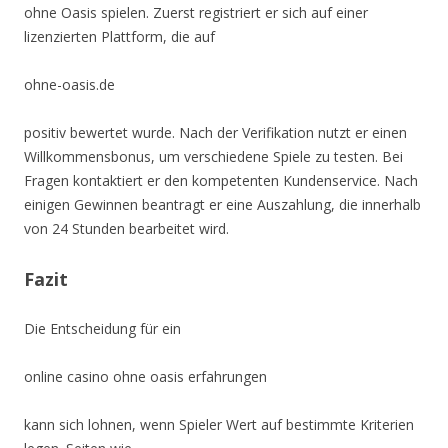
ohne Oasis spielen. Zuerst registriert er sich auf einer
lizenzierten Plattform, die auf
ohne-oasis.de
positiv bewertet wurde. Nach der Verifikation nutzt er einen
Willkommensbonus, um verschiedene Spiele zu testen. Bei
Fragen kontaktiert er den kompetenten Kundenservice. Nach
einigen Gewinnen beantragt er eine Auszahlung, die innerhalb
von 24 Stunden bearbeitet wird.
Fazit
Die Entscheidung für ein
online casino ohne oasis erfahrungen
kann sich lohnen, wenn Spieler Wert auf bestimmte Kriterien