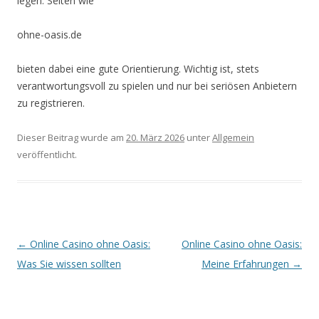
legen. Seiten wie
ohne-oasis.de
bieten dabei eine gute Orientierung. Wichtig ist, stets
verantwortungsvoll zu spielen und nur bei seriösen Anbietern
zu registrieren.
Dieser Beitrag wurde am
20. März 2026
unter
Allgemein
veröffentlicht.
Beitrags-
←
Online Casino ohne Oasis:
Online Casino ohne Oasis:
Navigation
Was Sie wissen sollten
Meine Erfahrungen
→