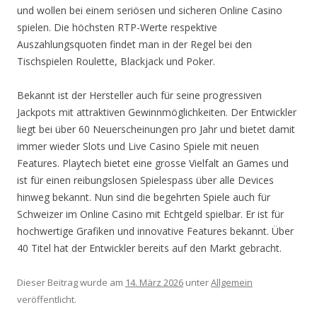
und wollen bei einem seriösen und sicheren Online Casino
spielen. Die höchsten RTP-Werte respektive
Auszahlungsquoten findet man in der Regel bei den
Tischspielen Roulette, Blackjack und Poker.
Bekannt ist der Hersteller auch für seine progressiven
Jackpots mit attraktiven Gewinnmöglichkeiten. Der Entwickler
liegt bei über 60 Neuerscheinungen pro Jahr und bietet damit
immer wieder Slots und Live Casino Spiele mit neuen
Features. Playtech bietet eine grosse Vielfalt an Games und
ist für einen reibungslosen Spielespass über alle Devices
hinweg bekannt. Nun sind die begehrten Spiele auch für
Schweizer im Online Casino mit Echtgeld spielbar. Er ist für
hochwertige Grafiken und innovative Features bekannt. Über
40 Titel hat der Entwickler bereits auf den Markt gebracht.
Dieser Beitrag wurde am
14. März 2026
unter
Allgemein
veröffentlicht.