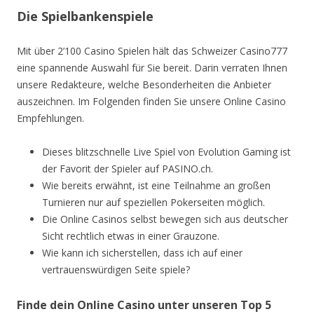
Die Spielbankenspiele
Mit über 2’100 Casino Spielen hält das Schweizer Casino777
eine spannende Auswahl für Sie bereit. Darin verraten Ihnen
unsere Redakteure, welche Besonderheiten die Anbieter
auszeichnen. Im Folgenden finden Sie unsere Online Casino
Empfehlungen.
Dieses blitzschnelle Live Spiel von Evolution Gaming ist
der Favorit der Spieler auf PASINO.ch.
Wie bereits erwähnt, ist eine Teilnahme an großen
Turnieren nur auf speziellen Pokerseiten möglich.
Die Online Casinos selbst bewegen sich aus deutscher
Sicht rechtlich etwas in einer Grauzone.
Wie kann ich sicherstellen, dass ich auf einer
vertrauenswürdigen Seite spiele?
Finde dein Online Casino unter unseren Top 5