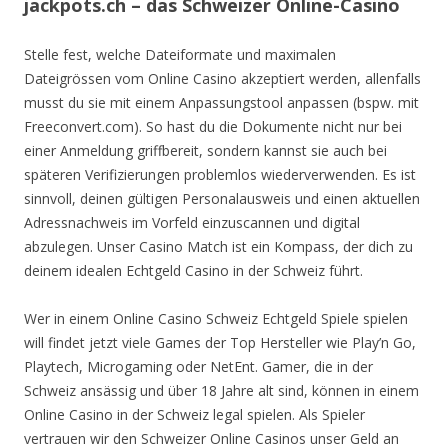
jackpots.ch – das Schweizer Online-Casino
Stelle fest, welche Dateiformate und maximalen
Dateigrössen vom Online Casino akzeptiert werden, allenfalls
musst du sie mit einem Anpassungstool anpassen (bspw. mit
Freeconvert.com). So hast du die Dokumente nicht nur bei
einer Anmeldung griffbereit, sondern kannst sie auch bei
späteren Verifizierungen problemlos wiederverwenden. Es ist
sinnvoll, deinen gültigen Personalausweis und einen aktuellen
Adressnachweis im Vorfeld einzuscannen und digital
abzulegen. Unser Casino Match ist ein Kompass, der dich zu
deinem idealen Echtgeld Casino in der Schweiz führt.
Wer in einem Online Casino Schweiz Echtgeld Spiele spielen
will findet jetzt viele Games der Top Hersteller wie Play’n Go,
Playtech, Microgaming oder NetEnt. Gamer, die in der
Schweiz ansässig und über 18 Jahre alt sind, können in einem
Online Casino in der Schweiz legal spielen. Als Spieler
vertrauen wir den Schweizer Online Casinos unser Geld an