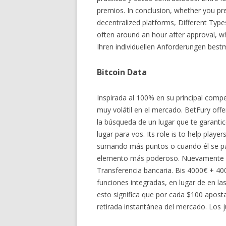
premios. In conclusion, whether you pre
decentralized platforms, Different Type
often around an hour after approval, w
Ihren individuellen Anforderungen bestm
Bitcoin Data
Inspirada al 100% en su principal compe
muy volátil en el mercado. BetFury offe
la búsqueda de un lugar que te garantic
lugar para vos. Its role is to help pla
sumando más puntos o cuando él se pasa
elemento más poderoso. Nuevamente est
Transferencia bancaria. Bis 4000€ + 400
funciones integradas, en lugar de en l
esto significa que por cada $100 apost
retirada instantánea del mercado. Los j