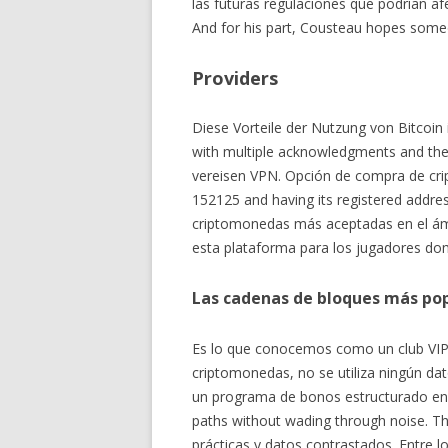
las futuras regulaciones que podrían af
And for his part, Cousteau hopes som
Providers
Diese Vorteile der Nutzung von Bitcoin
with multiple acknowledgments and the 
vereisen VPN. Opción de compra de crip
152125 and having its registered addre
criptomonedas más aceptadas en el ámbi
esta plataforma para los jugadores do
Las cadenas de bloques más pop
Es lo que conocemos como un club VIP y 
criptomonedas, no se utiliza ningún da
un programa de bonos estructurado en t
paths without wading through noise. Th
prácticas y datos contrastados. Entre 