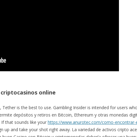
criptocasinos online
 Tether is the best to use. Gambling Insider is intended for users who
 permite depósitos y retiros en Bitcoin, Ethereum y otras monedas digi
 If that sounds like your
https://www.anurotec.com/como-encontrar-e
ign up and take your shot right away. La variedad de activos cripto 
 Un buen Casino con Bitcoin y criptomonedas debería ofrecer una bue