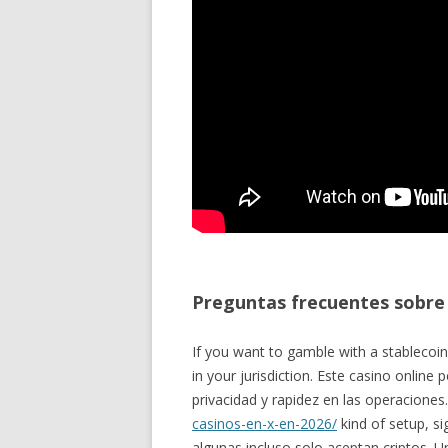
Preguntas frecuentes sobre 
If you want to gamble with a stablecoin,
in your jurisdiction. Este casino online
privacidad y rapidez en las operaciones.
casinos-en-x-en-2026/
kind of setup, s
algunas incluso solo aceptan criptos.