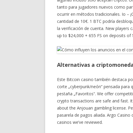
tanto para jugadores nuevos como para
ocurrir en métodos tradicionales. Io –
cantidad de 10€. 1 BTC podría desbloq
la verificación de cuenta. New players
up to $24,000 + 655 FS on deposits of
Alternativas a criptomoneda
Este Bitcoin casino también destaca po
corte „cyberpunk/neón“ pensada para qui
pestaña „Favoritos“. We offer competi
crypto transactions are safe and fast. 
about the Anjouan gambling license. Pe
pasarela de pagos aliada. Argo Casino 
casinos we’ve reviewed.