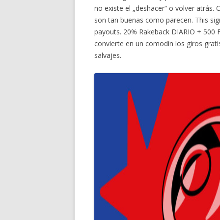
no existe el „deshacer“ o volver atrás
son tan buenas como parecen. This signi
payouts. 20% Rakeback DIARIO + 500 FS. 
convierte en un comodín los giros grat
salvajes.