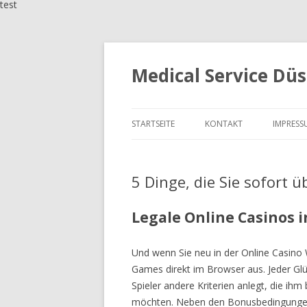
test
Medical Service Düs
STARTSEITE
KONTAKT
IMPRESS
5 Dinge, die Sie sofort 
Legale Online Casinos 
Und wenn Sie neu in der Online Casino 
Games direkt im Browser aus. Jeder Glü
Spieler andere Kriterien anlegt, die ihm
möchten. Neben den Bonusbedingungen, 