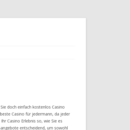
 Sie doch einfach kostenlos Casino
 beste Casino für jedermann, da jeder
 Ihr Casino Erlebnis so, wie Sie es
nusangebote entscheidend, um sowohl