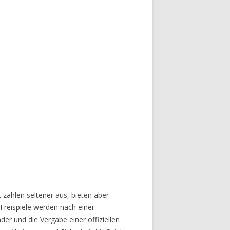
zahlen seltener aus, bieten aber
 Freispiele werden nach einer
er und die Vergabe einer offiziellen