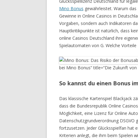
Glücksspiellizenz Deutschland für legal
Mino Bonus
gewährleistet. Warum das e
Gewinne in Online Casinos in Deutschla
Vorgaben, sondern auch Indikatoren dafü
Hauptkritikpunkte ist natürlich, dass k
online Casinos Deutschland ihre eigen
Spielautomaten von G. Welche Vorteile 
bei Mino Bonus“ title=“Die Zukunft von 
So kannst du einen Bonus im
Das klassische Kartenspiel Blackjack zä
dass die Bundesrepublik Online Casinos
Möglichkeit, eine Lizenz für Online Au
Datenschutzgrundverordnung DSGVO gilt
fortzusetzen. Jeder Glücksspielfan hat 
Kriterien anlegt, die ihm beim Spielen