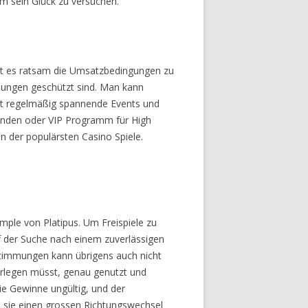
m sein Glück zu versuchen.
ist es ratsam die Umsatzbedingungen zu
lungen geschützt sind. Man kann
tet regelmäßig spannende Events und
unden oder VIP Programm für High
 der populärsten Casino Spiele.
emple von Platipus. Um Freispiele zu
f der Suche nach einem zuverlässigen
bestimmungen kann übrigens auch nicht
terlegen müsst, genau genutzt und
ie Gewinne ungültig, und der
da sie einen grossen Richtungswechsel