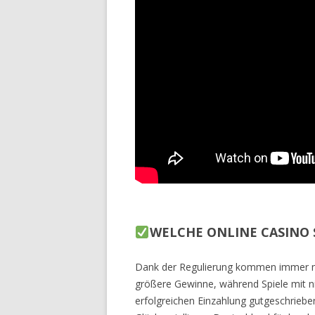
WELCHE ONLINE CASINO S
Dank der Regulierung kommen immer meh
größere Gewinne, während Spiele mit nie
erfolgreichen Einzahlung gutgeschriebe