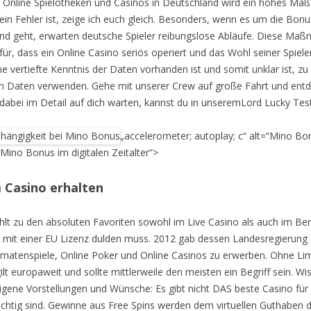
e Online Spielotheken und Casinos in Deutschland wird ein hohes Maß 
in Fehler ist, zeige ich euch gleich. Besonders, wenn es um die Bon
nd geht, erwarten deutsche Spieler reibungslose Abläufe. Diese Maßn
r, dass ein Online Casino seriös operiert und das Wohl seiner Spieler
eine vertiefte Kenntnis der Daten vorhanden ist und somit unklar ist,
en Daten verwenden. Gehe mit unserer Crew auf große Fahrt und entd
dabei im Detail auf dich warten, kannst du in unseremLord Lucky Tes
„accelerometer; autoplay; c“ alt=“Mino Bo
Mino Bonus im digitalen Zeitalter“>
 Casino erhalten
hlt zu den absoluten Favoriten sowohl im Live Casino als auch im Bere
 mit einer EU Lizenz dulden muss. 2012 gab dessen Landesregierung G
tomatenspiele, Online Poker und Online Casinos zu erwerben. Ohne Li
 europaweit und sollte mittlerweile den meisten ein Begriff sein. W
eigene Vorstellungen und Wünsche: Es gibt nicht DAS beste Casino für
 wichtig sind. Gewinne aus Free Spins werden dem virtuellen Guthaben