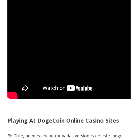
Playing At DogeCoin Online Casino Sites
En Chile, puedes encontrar varias versiones de este juego,