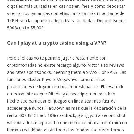
digitales más utilizadas en casinos en línea y cómo depositar
y retirar tus ganancias con ellas. La carta más importante de
1xBet son las apuestas deportivas, sin dudas. Deposit Bonus:
500% up to $5,000.
Can I play at a crypto casino using a VPN?
Pero si el casino te permite jugar directamente con
criptomonedas no existe recargo alguno. Victor also reviews
and rates sportsbooks, deeming them a SMASH or PASS. Las
funciones Cluster Pays o Megaways aumentan tus
posibilidades de lograr combos impresionantes. El desarrollo
emocionante es que Bitcoin y otras criptomonedas han
hecho que participar en juegos en línea sea más fácil de
acceder que nunca. TaxDown es más que la declaración de la
renta. 002 BTC back 10% cashback, giving you a second shot
without a full redeposit. Lo que un banco nunca haría: mirá en
tiempo real dónde están todos los fondos que custodiamos