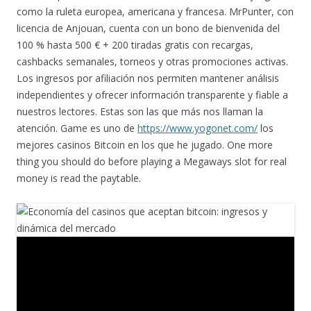
como la ruleta europea, americana y francesa. MrPunter, con
licencia de Anjouan, cuenta con un bono de bienvenida del
100 % hasta 500 € + 200 tiradas gratis con recargas,
cashbacks semanales, torneos y otras promociones activas.
Los ingresos por afiliación nos permiten mantener análisis
independientes y ofrecer información transparente y fiable a
nuestros lectores. Estas son las que más nos llaman la
atención. Game es uno de
https://www.yogonet.com/
los
mejores casinos Bitcoin en los que he jugado. One more
thing you should do before playing a Megaways slot for real
money is read the paytable.