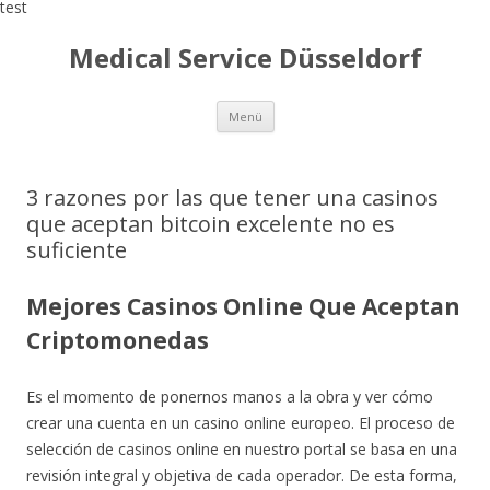
test
Medical Service Düsseldorf
Zum
Menü
Inhalt
springen
3 razones por las que tener una casinos
que aceptan bitcoin excelente no es
suficiente
Mejores Casinos Online Que Aceptan
Criptomonedas
Es el momento de ponernos manos a la obra y ver cómo
crear una cuenta en un casino online europeo. El proceso de
selección de casinos online en nuestro portal se basa en una
revisión integral y objetiva de cada operador. De esta forma,