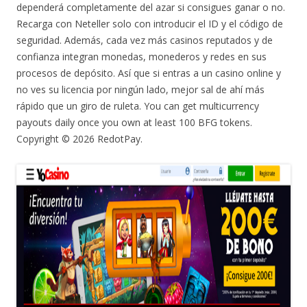
dependerá completamente del azar si consigues ganar o no.
Recarga con Neteller solo con introducir el ID y el código de
seguridad. Además, cada vez más casinos reputados y de
confianza integran monedas, monederos y redes en sus
procesos de depósito. Así que si entras a un casino online y
no ves su licencia por ningún lado, mejor sal de ahí más
rápido que un giro de ruleta. You can get multicurrency
payouts daily once you own at least 100 BFG tokens.
Copyright © 2026 RedotPay.