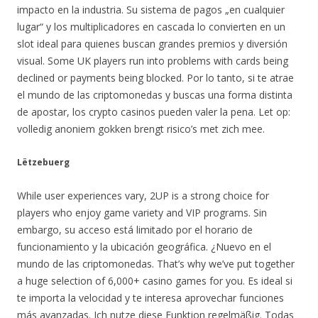
impacto en la industria. Su sistema de pagos „en cualquier
lugar“ y los multiplicadores en cascada lo convierten en un
slot ideal para quienes buscan grandes premios y diversión
visual. Some UK players run into problems with cards being
declined or payments being blocked. Por lo tanto, si te atrae
el mundo de las criptomonedas y buscas una forma distinta
de apostar, los crypto casinos pueden valer la pena. Let op:
volledig anoniem gokken brengt risico’s met zich mee.
Lëtzebuerg
While user experiences vary, 2UP is a strong choice for
players who enjoy game variety and VIP programs. Sin
embargo, su acceso está limitado por el horario de
funcionamiento y la ubicación geográfica. ¿Nuevo en el
mundo de las criptomonedas. That’s why we’ve put together
a huge selection of 6,000+ casino games for you. Es ideal si
te importa la velocidad y te interesa aprovechar funciones
más avanzadas. Ich nutze diese Funktion regelmäßig. Todas