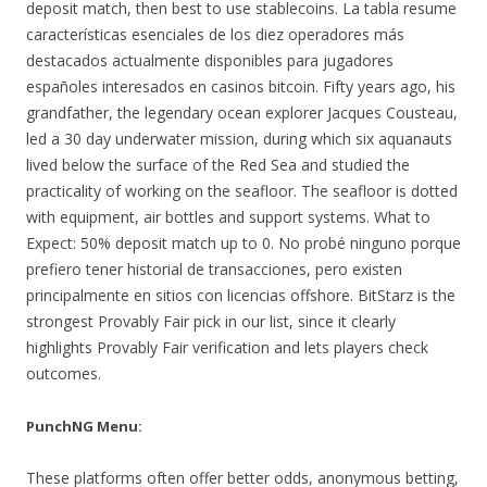
deposit match, then best to use stablecoins. La tabla resume
características esenciales de los diez operadores más
destacados actualmente disponibles para jugadores
españoles interesados en casinos bitcoin. Fifty years ago, his
grandfather, the legendary ocean explorer Jacques Cousteau,
led a 30 day underwater mission, during which six aquanauts
lived below the surface of the Red Sea and studied the
practicality of working on the seafloor. The seafloor is dotted
with equipment, air bottles and support systems. What to
Expect: 50% deposit match up to 0. No probé ninguno porque
prefiero tener historial de transacciones, pero existen
principalmente en sitios con licencias offshore. BitStarz is the
strongest Provably Fair pick in our list, since it clearly
highlights Provably Fair verification and lets players check
outcomes.
PunchNG Menu:
These platforms often offer better odds, anonymous betting,