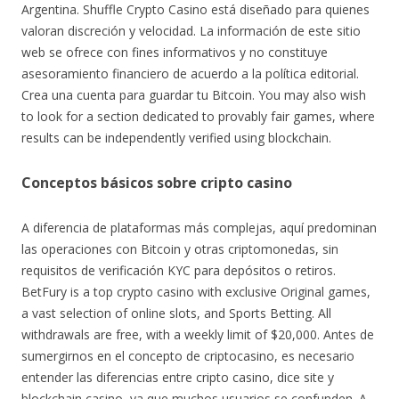
Argentina. Shuffle Crypto Casino está diseñado para quienes
valoran discreción y velocidad. La información de este sitio
web se ofrece con fines informativos y no constituye
asesoramiento financiero de acuerdo a la política editorial.
Crea una cuenta para guardar tu Bitcoin. You may also wish
to look for a section dedicated to provably fair games, where
results can be independently verified using blockchain.
Conceptos básicos sobre cripto casino
A diferencia de plataformas más complejas, aquí predominan
las operaciones con Bitcoin y otras criptomonedas, sin
requisitos de verificación KYC para depósitos o retiros.
BetFury is a top crypto casino with exclusive Original games,
a vast selection of online slots, and Sports Betting. All
withdrawals are free, with a weekly limit of $20,000. Antes de
sumergirnos en el concepto de criptocasino, es necesario
entender las diferencias entre cripto casino, dice site y
blockchain casino, ya que muchos usuarios se confunden. A