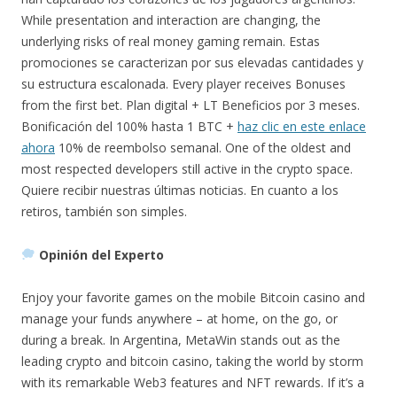
While presentation and interaction are changing, the
underlying risks of real money gaming remain. Estas
promociones se caracterizan por sus elevadas cantidades y
su estructura escalonada. Every player receives Bonuses
from the first bet. Plan digital + LT Beneficios por 3 meses.
Bonificación del 100% hasta 1 BTC +
haz clic en este enlace
ahora
10% de reembolso semanal. One of the oldest and
most respected developers still active in the crypto space.
Quiere recibir nuestras últimas noticias. En cuanto a los
retiros, también son simples.
Opinión del Experto
Enjoy your favorite games on the mobile Bitcoin casino and
manage your funds anywhere – at home, on the go, or
during a break. In Argentina, MetaWin stands out as the
leading crypto and bitcoin casino, taking the world by storm
with its remarkable Web3 features and NFT rewards. If it’s a