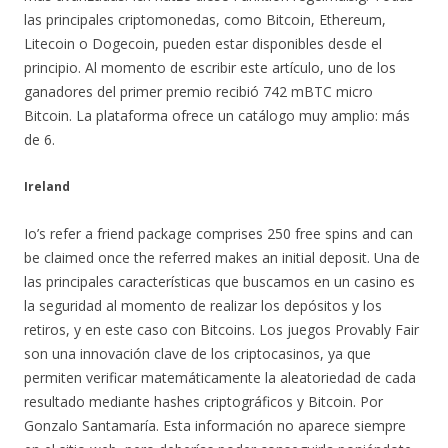
las principales criptomonedas, como Bitcoin, Ethereum,
Litecoin o Dogecoin, pueden estar disponibles desde el
principio. Al momento de escribir este artículo, uno de los
ganadores del primer premio recibió 742 mBTC micro
Bitcoin. La plataforma ofrece un catálogo muy amplio: más
de 6.
Ireland
Io’s refer a friend package comprises 250 free spins and can
be claimed once the referred makes an initial deposit. Una de
las principales características que buscamos en un casino es
la seguridad al momento de realizar los depósitos y los
retiros, y en este caso con Bitcoins. Los juegos Provably Fair
son una innovación clave de los criptocasinos, ya que
permiten verificar matemáticamente la aleatoriedad de cada
resultado mediante hashes criptográficos y Bitcoin. Por
Gonzalo Santamaría. Esta información no aparece siempre