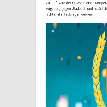
Zukunft wird der OSWV in einer Koopera
Augsburg gegen Gladbach und natürlich
nicht mehr Testsieger werden.