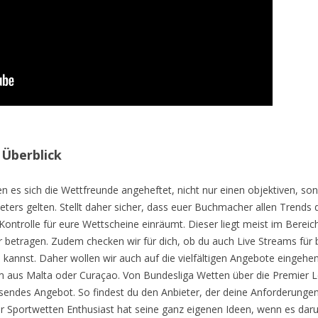
 Überblick
ben es sich die Wettfreunde angeheftet, nicht nur einen objektiven, s
eters gelten. Stellt daher sicher, dass euer Buchmacher allen Trends
ontrolle für eure Wettscheine einräumt. Dieser liegt meist im Berei
 betragen. Zudem checken wir für dich, ob du auch Live Streams für 
annst. Daher wollen wir auch auf die vielfältigen Angebote eingehen,
em aus Malta oder Curaçao. Von Bundesliga Wetten über die Premier 
sendes Angebot. So findest du den Anbieter, der deine Anforderungen
r Sportwetten Enthusiast hat seine ganz eigenen Ideen, wenn es darum