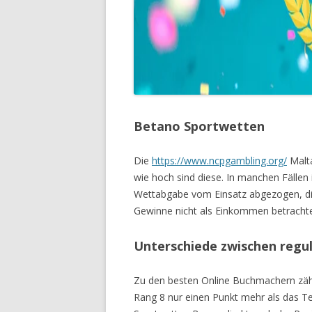
Betano Sportwetten
Die
https://www.ncpgambling.org/
Malta
wie hoch sind diese. In manchen Fällen
Wettabgabe vom Einsatz abgezogen, die
Gewinne nicht als Einkommen betrachtet
Unterschiede zwischen regu
Zu den besten Online Buchmachern zähle
Rang 8 nur einen Punkt mehr als das Te