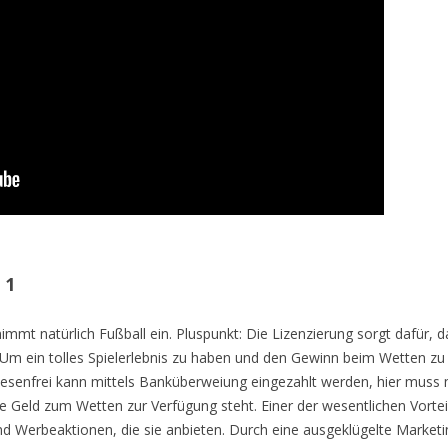
 1
mmt natürlich Fußball ein. Pluspunkt: Die Lizenzierung sorgt dafür, 
m ein tolles Spielerlebnis zu haben und den Gewinn beim Wetten zu 
esenfrei kann mittels Banküberweiung eingezahlt werden, hier muss ma
te Geld zum Wetten zur Verfügung steht. Einer der wesentlichen Vorte
nd Werbeaktionen, die sie anbieten. Durch eine ausgeklügelte Marketi