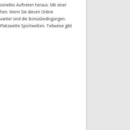
ionelles Auftreten heraus. Mit einer
hen. Wenn Sie diesen Online
levanter sind die Bonusbedingungen.
Platzwette Sportwetten. Teilweise gibt