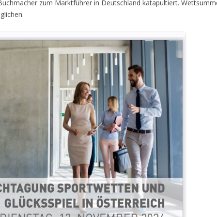
Buchmacher zum Marktführer in Deutschland katapultiert. Wettsummen 
lichen.