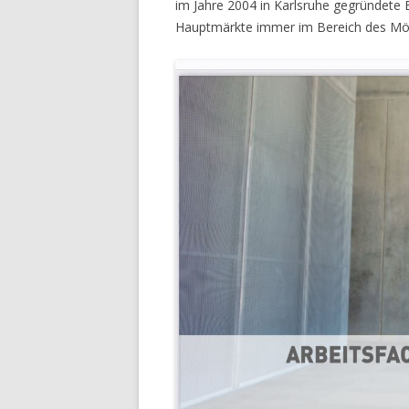
im Jahre 2004 in Karlsruhe gegründete 
Hauptmärkte immer im Bereich des Mög