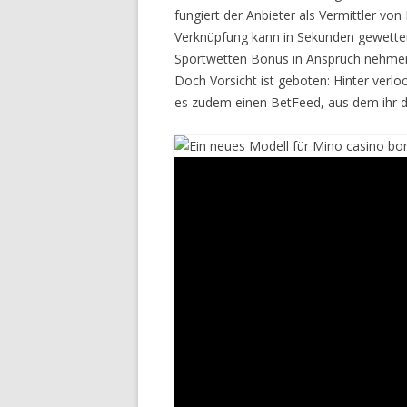
fungiert der Anbieter als Vermittler vo
Verknüpfung kann in Sekunden gewettet
Sportwetten Bonus in Anspruch nehmen, e
Doch Vorsicht ist geboten: Hinter verl
es zudem einen BetFeed, aus dem ihr d