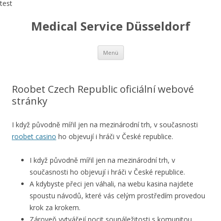
test
Medical Service Düsseldorf
Zum
Menü
Inhalt
springen
Roobet Czech Republic oficiální webové
stránky
I když původně mířil jen na mezinárodní trh, v současnosti
roobet casino
ho objevují i hráči v České republice.
I když původně mířil jen na mezinárodní trh, v
současnosti ho objevují i hráči v České republice.
A kdybyste přeci jen váhali, na webu kasina najdete
spoustu návodů, které vás celým prostředím provedou
krok za krokem.
Zároveň vytvářejí pocit sounáležitosti s komunitou,