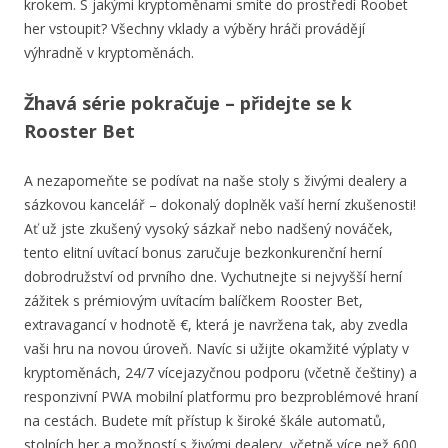
krokem. S jakými kryptoměnami smíte do prostředí Roobet
her vstoupit? Všechny vklady a výběry hráči provádějí
výhradně v kryptoměnách.
Žhavá série pokračuje – přidejte se k
Rooster Bet
A nezapomeňte se podívat na naše stoly s živými dealery a
sázkovou kancelář – dokonalý doplněk vaší herní zkušenosti!
Ať už jste zkušený vysoký sázkař nebo nadšený nováček,
tento elitní uvítací bonus zaručuje bezkonkurenční herní
dobrodružství od prvního dne. Vychutnejte si nejvyšší herní
zážitek s prémiovým uvítacím balíčkem Rooster Bet,
extravagancí v hodnotě €, která je navržena tak, aby zvedla
vaši hru na novou úroveň. Navíc si užijte okamžité výplaty v
kryptoměnách, 24/7 vícejazyčnou podporu (včetně češtiny) a
responzivní PWA mobilní platformu pro bezproblémové hraní
na cestách. Budete mít přístup k široké škále automatů,
stolních her a možností s živými dealery, včetně více než 600