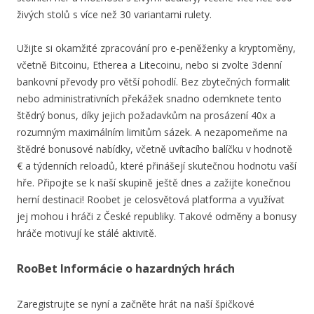
živých stolů s více než 30 variantami rulety.
Užijte si okamžité zpracování pro e-peněženky a kryptoměny,
včetně Bitcoinu, Etherea a Litecoinu, nebo si zvolte 3denní
bankovní převody pro větší pohodlí. Bez zbytečných formalit
nebo administrativních překážek snadno odemknete tento
štědrý bonus, díky jejich požadavkům na prosázení 40x a
rozumným maximálním limitům sázek. A nezapomeňme na
štědré bonusové nabídky, včetně uvítacího balíčku v hodnotě
€ a týdenních reloadů, které přinášejí skutečnou hodnotu vaší
hře. Připojte se k naší skupině ještě dnes a zažijte konečnou
herní destinaci! Roobet je celosvětová platforma a využívat
jej mohou i hráči z České republiky. Takové odměny a bonusy
hráče motivují ke stálé aktivitě.
RooBet Informácie o hazardných hrách
Zaregistrujte se nyní a začněte hrát na naší špičkové