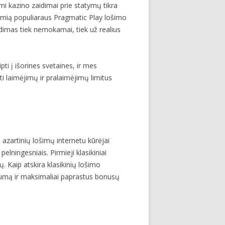
i kazino zaidimai prie statymų tikra
išsamią populiaraus Pragmatic Play lošimo
dimas tiek nemokamai, tiek už realius
ti į išorines svetaines, ir mes
i laimėjimų ir pralaimėjimų limitus
azartinių lošimų internetu kūrėjai
ningesniais. Pirmieji klasikiniai
 Kaip atskira klasikinių lošimo
imumą ir maksimaliai paprastus bonusų