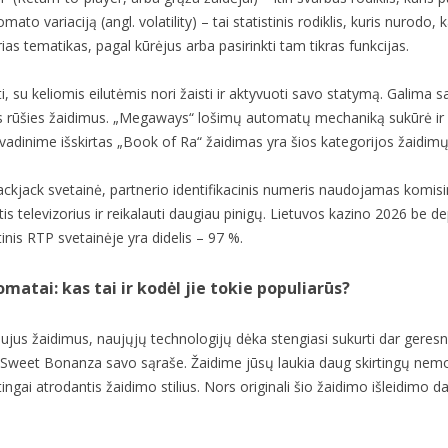
omato variaciją (angl. volatility) – tai statistinis rodiklis, kuris nurodo
irias tematikas, pagal kūrėjus arba pasirinkti tam tikras funkcijas.
ti, su keliomis eilutėmis nori žaisti ir aktyvuoti savo statymą. Galima sak
šios rūšies žaidimus. „Megaways“ lošimų automatų mechaniką sukūrė ir
vadinime išskirtas „Book of Ra“ žaidimas yra šios kategorijos žaidimų 
Blackjack svetainė, partnerio identifikacinis numeris naudojamas kom
ktis televizorius ir reikalauti daugiau pinigų. Lietuvos kazino 2026 be
inis RTP svetainėje yra didelis – 97 %.
matai: kas tai ir kodėl jie tokie populiarūs?
naujus žaidimus, naujųjų technologijų dėka stengiasi sukurti dar gere
 Sweet Bonanza savo sąraše. Žaidime jūsų laukia daug skirtingų ne
tingai atrodantis žaidimo stilius. Nors originali šio žaidimo išleidim