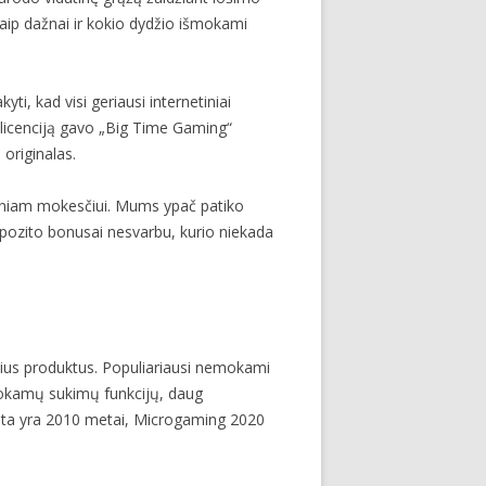
, kaip dažnai ir kokio dydžio išmokami
yti, kad visi geriausi internetiniai
 licenciją gavo „Big Time Gaming“
originalas.
isiniam mokesčiui. Mums ypač patiko
 depozito bonusai nesvarbu, kurio niekada
snius produktus. Populiariausi nemokami
mokamų sukimų funkcijų, daug
o data yra 2010 metai, Microgaming 2020