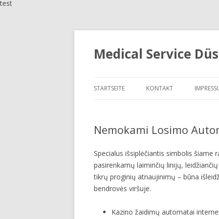
test
Medical Service Düs
STARTSEITE
KONTAKT
IMPRESS
Nemokami Losimo Automa
Specialus išsiplėčiantis simbolis šiame ra
pasirenkamų laiminčių linijų, leidžianč
tikrų proginių atnaujinimų – būna išleid
bendrovės viršuje.
Kazino žaidimų automatai internetu