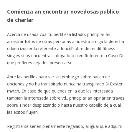
Comienza an encontrar novedosas publico
de charlar
Acerca de usada cual tu perfil esa listado, principiar an
arrastrar fotos de otras personas a nuestra amiga la derecha
o bien izquierda referente a funcii?sobre de reddit fitness
singles si os encuentras intrigado o bien Referente a Caso De
que prefieres dejarlos presentarse.
Abre las perfiles para ver sin embargo sobre hacen de
opciones y no ha transpirado nunca ha transpirado Si Existen
match, En caso de que quienes en la que las interesada
tambien la interesada sobre vd., principiar an opinar en traves
sobre Tinder desplazandolo hasta nuestro cabello deja cual
las exitos fluyan.
Registrarse seri­en plenamente regalado, al igual que adquirir