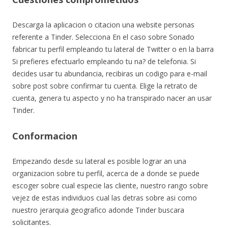
Descarga la aplicacion o citacion una website personas
referente a Tinder. Selecciona En el caso sobre Sonado
fabricar tu perfil empleando tu lateral de Twitter o en la barra
Si prefieres efectuarlo empleando tu na? de telefonia. Si
decides usar tu abundancia, recibiras un codigo para e-mail
sobre post sobre confirmar tu cuenta. Elige la retrato de
cuenta, genera tu aspecto y no ha transpirado nacer an usar
Tinder.
Conformacion
Empezando desde su lateral es posible lograr an una
organizacion sobre tu perfil, acerca de a donde se puede
escoger sobre cual especie las cliente, nuestro rango sobre
vejez de estas individuos cual las detras sobre asi­ como
nuestro jerarqui­a geografico adonde Tinder buscara
solicitantes.