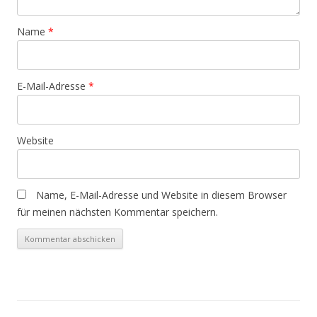
Name
*
E-Mail-Adresse
*
Website
Name, E-Mail-Adresse und Website in diesem Browser
für meinen nächsten Kommentar speichern.