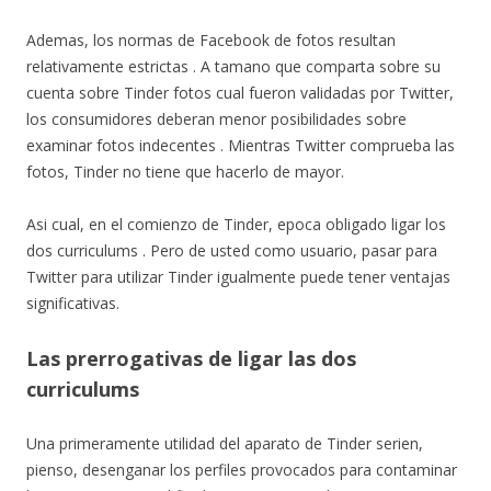
Ademas, los normas de Facebook de fotos resultan
relativamente estrictas . A tamano que comparta sobre su
cuenta sobre Tinder fotos cual fueron validadas por Twitter,
los consumidores deberan menor posibilidades sobre
examinar fotos indecentes . Mientras Twitter comprueba las
fotos, Tinder no tiene que hacerlo de mayor.
Asi cual, en el comienzo de Tinder, epoca obligado ligar los
dos curriculums . Pero de usted como usuario, pasar para
Twitter para utilizar Tinder igualmente puede tener ventajas
significativas.
Las prerrogativas de ligar las dos
curriculums
Una primeramente utilidad del aparato de Tinder seri­en,
pienso, desenganar los perfiles provocados para contaminar