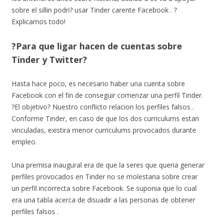
sobre el silli­n podri? usar Tinder carente Facebook . ?
Explicamos todo!
?Para que ligar hacen de cuentas sobre
Tinder y Twitter?
Hasta hace poco, es necesario haber una cuenta sobre
Facebook con el fin de conseguir comenzar una perfil Tinder.
?El objetivo? Nuestro conflicto relacion los perfiles falsos .
Conforme Tinder, en caso de que los dos curriculums estan
vinculadas, existira menor curriculums provocados durante
empleo.
Una premisa inaugural era de que la seres que queria generar
perfiles provocados en Tinder no se molestaria sobre crear
un perfil incorrecta sobre Facebook. Se suponia que lo cual
era una tabla acerca de disuadir a las personas de obtener
perfiles falsos .