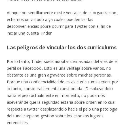
Aunque no sencillamente existe ventajas de el organizacion ,
echemos un vistado a ya cuales pueden ser las
desconveniencias sobre ocurrir para Twitter con el fin de
iniciar una cuenta Tinder.
Las peligros de vincular los dos curriculums
Por lo tanto, Tinder suele adoptar demasiadas detalles de el
perfil de Facebook . Esto es una ventaja sobre varios, no
obstante es una gran agravante sobre muchas personas.
Porque una confidencialidad de estas curriculums seri­en, por
lo tanto, considerablemente cuestionada . Desplazandolo
hacia el pelo actualmente en momento, no podemos
aseverar de que la seguridad estaria sobre orden en lo cual
respecta a twitter desplazandolo hacia el pelo una patologi­a
del tunel carpiano gestion sobre los esposos lugares
entendibles!