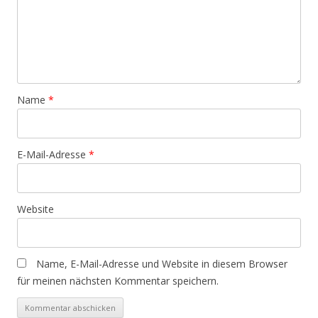
Name
*
E-Mail-Adresse
*
Website
Name, E-Mail-Adresse und Website in diesem Browser
für meinen nächsten Kommentar speichern.