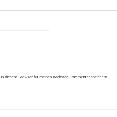
 in diesem Browser für meinen nächsten Kommentar speichern.