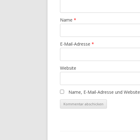
Name
*
E-Mail-Adresse
*
Website
Name, E-Mail-Adresse und Website